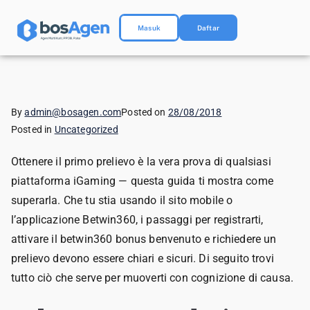
Masuk
Daftar
By
admin@bosagen.com
Posted on
28/08/2018
Posted in
Uncategorized
Ottenere il primo prelievo è la vera prova di qualsiasi
piattaforma iGaming — questa guida ti mostra come
superarla. Che tu stia usando il sito mobile o
l’applicazione Betwin360, i passaggi per registrarti,
attivare il betwin360 bonus benvenuto e richiedere un
prelievo devono essere chiari e sicuri. Di seguito trovi
tutto ciò che serve per muoverti con cognizione di causa.