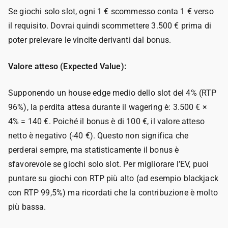
Se giochi solo slot, ogni 1 € scommesso conta 1 € verso
il requisito. Dovrai quindi scommettere 3.500 € prima di
poter prelevare le vincite derivanti dal bonus.
Valore atteso (Expected Value):
Supponendo un house edge medio dello slot del 4% (RTP
96%), la perdita attesa durante il wagering è: 3.500 € ×
4% = 140 €. Poiché il bonus è di 100 €, il valore atteso
netto è negativo (-40 €). Questo non significa che
perderai sempre, ma statisticamente il bonus è
sfavorevole se giochi solo slot. Per migliorare l’EV, puoi
puntare su giochi con RTP più alto (ad esempio blackjack
con RTP 99,5%) ma ricordati che la contribuzione è molto
più bassa.