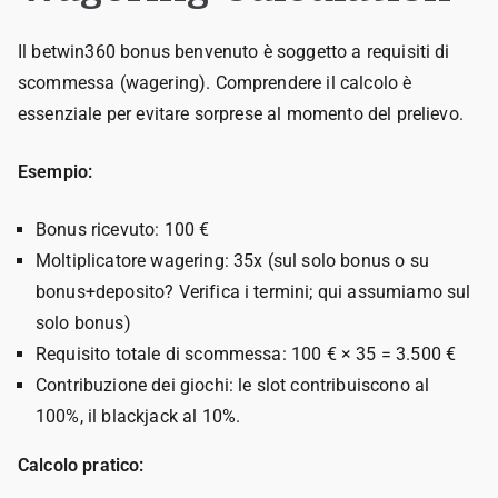
Il betwin360 bonus benvenuto è soggetto a requisiti di
scommessa (wagering). Comprendere il calcolo è
essenziale per evitare sorprese al momento del prelievo.
Esempio:
Bonus ricevuto: 100 €
Moltiplicatore wagering: 35x (sul solo bonus o su
bonus+deposito? Verifica i termini; qui assumiamo sul
solo bonus)
Requisito totale di scommessa: 100 € × 35 = 3.500 €
Contribuzione dei giochi: le slot contribuiscono al
100%, il blackjack al 10%.
Calcolo pratico: