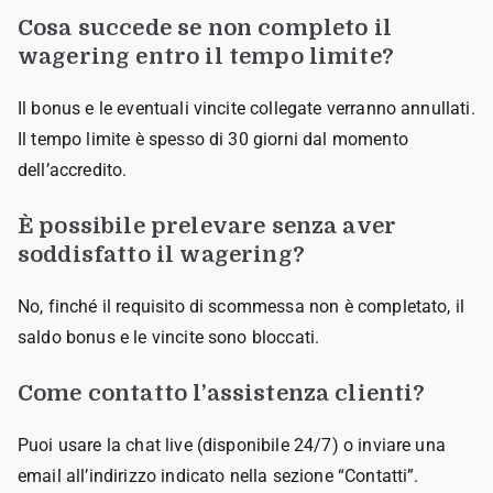
Cosa succede se non completo il
wagering entro il tempo limite?
Il bonus e le eventuali vincite collegate verranno annullati.
Il tempo limite è spesso di 30 giorni dal momento
dell’accredito.
È possibile prelevare senza aver
soddisfatto il wagering?
No, finché il requisito di scommessa non è completato, il
saldo bonus e le vincite sono bloccati.
Come contatto l’assistenza clienti?
Puoi usare la chat live (disponibile 24/7) o inviare una
email all’indirizzo indicato nella sezione “Contatti”.