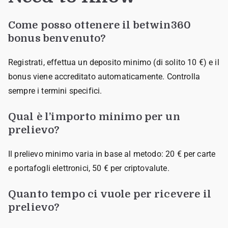
Come posso ottenere il betwin360
bonus benvenuto?
Registrati, effettua un deposito minimo (di solito 10 €) e il
bonus viene accreditato automaticamente. Controlla
sempre i termini specifici.
Qual è l’importo minimo per un
prelievo?
Il prelievo minimo varia in base al metodo: 20 € per carte
e portafogli elettronici, 50 € per criptovalute.
Quanto tempo ci vuole per ricevere il
prelievo?