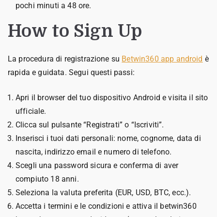
pochi minuti a 48 ore.
How to Sign Up
La procedura di registrazione su
Betwin360 app android
è
rapida e guidata. Segui questi passi:
Apri il browser del tuo dispositivo Android e visita il sito
ufficiale.
Clicca sul pulsante “Registrati” o “Iscriviti”.
Inserisci i tuoi dati personali: nome, cognome, data di
nascita, indirizzo email e numero di telefono.
Scegli una password sicura e conferma di aver
compiuto 18 anni.
Seleziona la valuta preferita (EUR, USD, BTC, ecc.).
Accetta i termini e le condizioni e attiva il betwin360