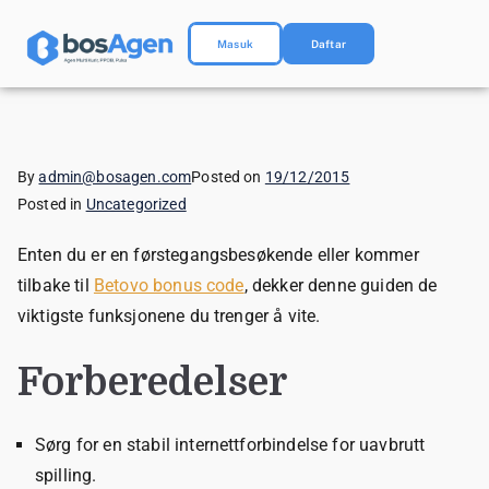
Masuk
Daftar
By
admin@bosagen.com
Posted on
19/12/2015
Posted in
Uncategorized
Enten du er en førstegangsbesøkende eller kommer
tilbake til
Betovo bonus code
, dekker denne guiden de
viktigste funksjonene du trenger å vite.
Forberedelser
Sørg for en stabil internettforbindelse for uavbrutt
spilling.