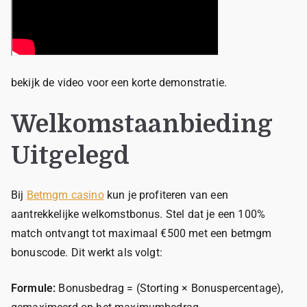
bekijk de video voor een korte demonstratie.
Welkomstaanbieding
Uitgelegd
Bij
Betmgm casino
kun je profiteren van een
aantrekkelijke welkomstbonus. Stel dat je een 100%
match ontvangt tot maximaal €500 met een betmgm
bonuscode. Dit werkt als volgt:
Formule:
Bonusbedrag = (Storting × Bonuspercentage),