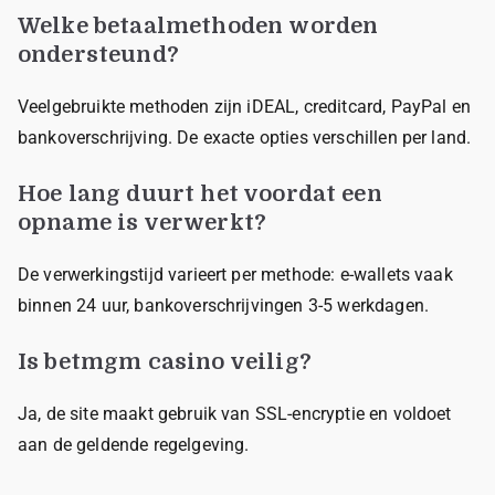
Welke betaalmethoden worden
ondersteund?
Veelgebruikte methoden zijn iDEAL, creditcard, PayPal en
bankoverschrijving. De exacte opties verschillen per land.
Hoe lang duurt het voordat een
opname is verwerkt?
De verwerkingstijd varieert per methode: e-wallets vaak
binnen 24 uur, bankoverschrijvingen 3-5 werkdagen.
Is betmgm casino veilig?
Ja, de site maakt gebruik van SSL-encryptie en voldoet
aan de geldende regelgeving.