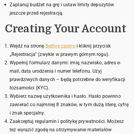
Zaplanuj budżet na grę i ustaw limity depozytów
jeszcze przed rejestracją.
Creating Your Account
Wejdź na stronę
Betlive casino
i kliknij przycisk
„Rejestracja” (zwykle w prawym górnym rogu).
Wypełnij formularz danymi: imię, nazwisko, adres e-
mail, data urodzenia i numer telefonu. Użyj
prawdziwych danych – będą potrzebne do weryfikacji
tożsamości (KYC).
Wybierz nazwę użytkownika i hasło. Hasło powinno
zawierać co najmniej 8 znaków, w tym dużą literę, cyfrę
i znak specjalny.
Zaakceptuj regulamin i politykę prywatności. Możesz
też wyrazić zgodę na otrzymywanie materiałów