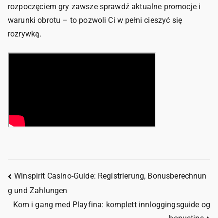
rozpoczęciem gry zawsze sprawdź aktualne promocje i
warunki obrotu – to pozwoli Ci w pełni cieszyć się
rozrywką.
Winspirit Casino-Guide: Registrierung, Bonusberechnun
g und Zahlungen
Kom i gang med Playfina: komplett innloggingsguide og