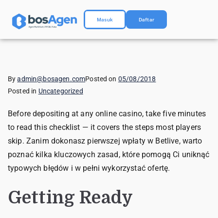
Masuk
Daftar
By
admin@bosagen.com
Posted on
05/08/2018
Posted in
Uncategorized
Before depositing at any online casino, take five minutes
to read this checklist — it covers the steps most players
skip. Zanim dokonasz pierwszej wpłaty w Betlive, warto
poznać kilka kluczowych zasad, które pomogą Ci uniknąć
typowych błędów i w pełni wykorzystać ofertę.
Getting Ready