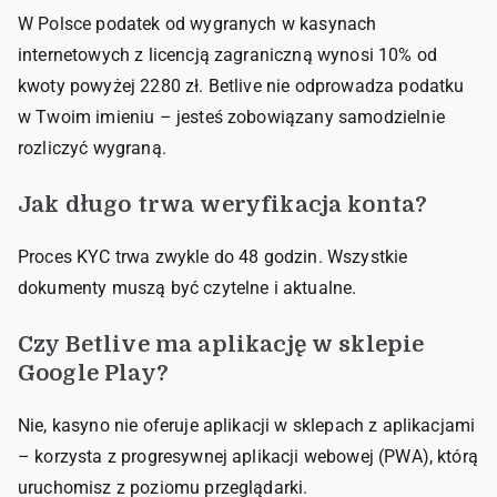
W Polsce podatek od wygranych w kasynach
internetowych z licencją zagraniczną wynosi 10% od
kwoty powyżej 2280 zł. Betlive nie odprowadza podatku
w Twoim imieniu – jesteś zobowiązany samodzielnie
rozliczyć wygraną.
Jak długo trwa weryfikacja konta?
Proces KYC trwa zwykle do 48 godzin. Wszystkie
dokumenty muszą być czytelne i aktualne.
Czy Betlive ma aplikację w sklepie
Google Play?
Nie, kasyno nie oferuje aplikacji w sklepach z aplikacjami
– korzysta z progresywnej aplikacji webowej (PWA), którą
uruchomisz z poziomu przeglądarki.