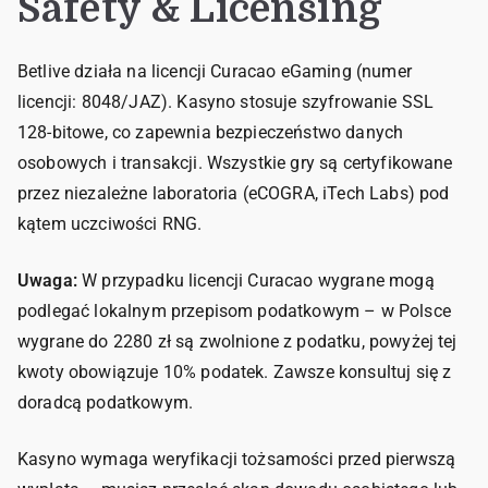
Safety & Licensing
Betlive działa na licencji Curacao eGaming (numer
licencji: 8048/JAZ). Kasyno stosuje szyfrowanie SSL
128-bitowe, co zapewnia bezpieczeństwo danych
osobowych i transakcji. Wszystkie gry są certyfikowane
przez niezależne laboratoria (eCOGRA, iTech Labs) pod
kątem uczciwości RNG.
Uwaga:
W przypadku licencji Curacao wygrane mogą
podlegać lokalnym przepisom podatkowym – w Polsce
wygrane do 2280 zł są zwolnione z podatku, powyżej tej
kwoty obowiązuje 10% podatek. Zawsze konsultuj się z
doradcą podatkowym.
Kasyno wymaga weryfikacji tożsamości przed pierwszą