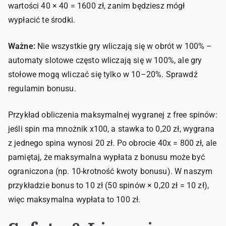
wartości 40 × 40 = 1600 zł, zanim będziesz mógł
wypłacić te środki.
Ważne:
Nie wszystkie gry wliczają się w obrót w 100% –
automaty slotowe często wliczają się w 100%, ale gry
stołowe mogą wliczać się tylko w 10–20%. Sprawdź
regulamin bonusu.
Przykład obliczenia maksymalnej wygranej z free spinów:
jeśli spin ma mnożnik x100, a stawka to 0,20 zł, wygrana
z jednego spina wynosi 20 zł. Po obrocie 40x = 800 zł, ale
pamiętaj, że maksymalna wypłata z bonusu może być
ograniczona (np. 10-krotność kwoty bonusu). W naszym
przykładzie bonus to 10 zł (50 spinów × 0,20 zł = 10 zł),
więc maksymalna wypłata to 100 zł.