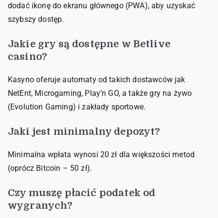
dodać ikonę do ekranu głównego (PWA), aby uzyskać
szybszy dostęp.
Jakie gry są dostępne w Betlive
casino?
Kasyno oferuje automaty od takich dostawców jak
NetEnt, Microgaming, Play’n GO, a także gry na żywo
(Evolution Gaming) i zakłady sportowe.
Jaki jest minimalny depozyt?
Minimalna wpłata wynosi 20 zł dla większości metod
(oprócz Bitcoin – 50 zł).
Czy muszę płacić podatek od
wygranych?