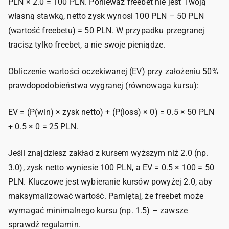
PLN × 2.0 = 100 PLN. Ponieważ freebet nie jest Twoją
własną stawką, netto zysk wynosi 100 PLN – 50 PLN
(wartość freebetu) = 50 PLN. W przypadku przegranej
tracisz tylko freebet, a nie swoje pieniądze.
Obliczenie wartości oczekiwanej (EV) przy założeniu 50%
prawdopodobieństwa wygranej (równowaga kursu):
EV = (P(win) × zysk netto) + (P(loss) × 0) = 0.5 × 50 PLN
+ 0.5 × 0 = 25 PLN.
Jeśli znajdziesz zakład z kursem wyższym niż 2.0 (np.
3.0), zysk netto wyniesie 100 PLN, a EV = 0.5 × 100 = 50
PLN. Kluczowe jest wybieranie kursów powyżej 2.0, aby
maksymalizować wartość. Pamiętaj, że freebet może
wymagać minimalnego kursu (np. 1.5) – zawsze
sprawdź regulamin.