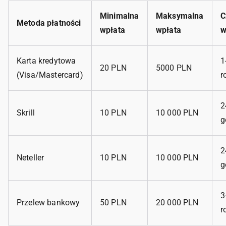
Minimalna
Maksymalna
C
Metoda płatności
wpłata
wpłata
w
Karta kredytowa
1
20 PLN
5000 PLN
(Visa/Mastercard)
r
2
Skrill
10 PLN
10 000 PLN
g
2
Neteller
10 PLN
10 000 PLN
g
3
Przelew bankowy
50 PLN
20 000 PLN
r