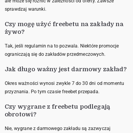
ale może się różnić w zależności od oferty. Zawsze
sprawdzaj warunki.
Czy mogę użyć freebetu na zakłady na
żywo?
Tak, jeśli regulamin na to pozwala. Niektóre promocje
ograniczają się do zakładów przedmeczowych.
Jak długo ważny jest darmowy zakład?
Okres ważności wynosi zwykle 7 do 30 dni od momentu
przyznania. Po tym czasie freebet przepada.
Czy wygrane z freebetu podlegają
obrotowi?
Nie, wygrane z darmowego zakładu są zazwyczaj