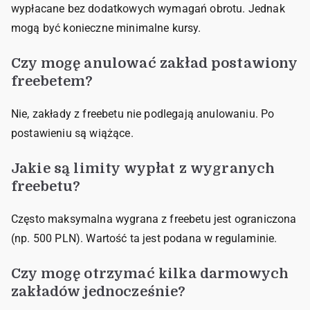
wypłacane bez dodatkowych wymagań obrotu. Jednak
mogą być konieczne minimalne kursy.
Czy mogę anulować zakład postawiony
freebetem?
Nie, zakłady z freebetu nie podlegają anulowaniu. Po
postawieniu są wiążące.
Jakie są limity wypłat z wygranych
freebetu?
Często maksymalna wygrana z freebetu jest ograniczona
(np. 500 PLN). Wartość ta jest podana w regulaminie.
Czy mogę otrzymać kilka darmowych
zakładów jednocześnie?