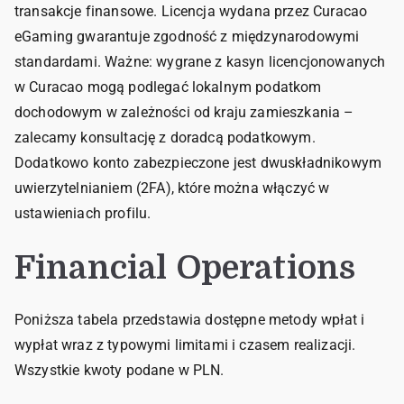
transakcje finansowe. Licencja wydana przez Curacao
eGaming gwarantuje zgodność z międzynarodowymi
standardami. Ważne: wygrane z kasyn licencjonowanych
w Curacao mogą podlegać lokalnym podatkom
dochodowym w zależności od kraju zamieszkania –
zalecamy konsultację z doradcą podatkowym.
Dodatkowo konto zabezpieczone jest dwuskładnikowym
uwierzytelnianiem (2FA), które można włączyć w
ustawieniach profilu.
Financial Operations
Poniższa tabela przedstawia dostępne metody wpłat i
wypłat wraz z typowymi limitami i czasem realizacji.
Wszystkie kwoty podane w PLN.