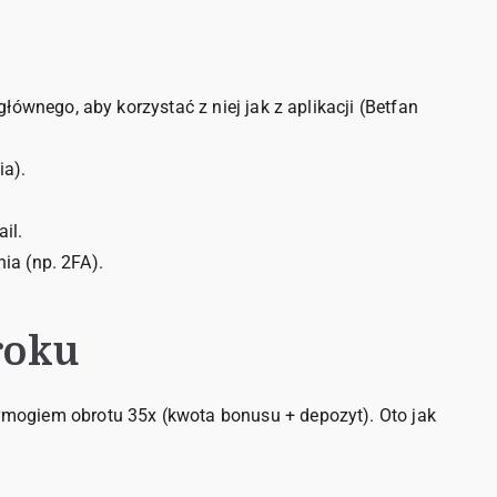
ównego, aby korzystać z niej jak z aplikacji (Betfan
ia).
il.
ia (np. 2FA).
roku
mogiem obrotu 35x (kwota bonusu + depozyt). Oto jak