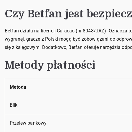
Czy Betfan jest bezpiec
Betfan działa na licencji Curacao (nr 8048/JAZ). Oznacza 
wygranej, gracze z Polski mogą być zobowiązani do odpro
się z księgowym. Dodatkowo, Betfan oferuje narzędzia odpow
Metody płatności
Metoda
Blik
Przelew bankowy