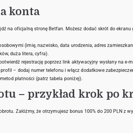
ja konta
 na oficjalną stronę Betfan. Możesz dodać skrót do ekranu gł
i osobowymi (imię, nazwisko, data urodzenia, adres zamieszkan
ów, duża litera, cyfra).
potwierdź rejestrację poprzez link aktywacyjny wysłany na e-ma
j profil – dodaj numer telefonu i włącz dodatkowe zabezpieczen
metod płatności (patrz tabela poniżej).
tu – przykład krok po k
brotu. Załóżmy, że otrzymujesz bonus 100% do 200 PLN z wy