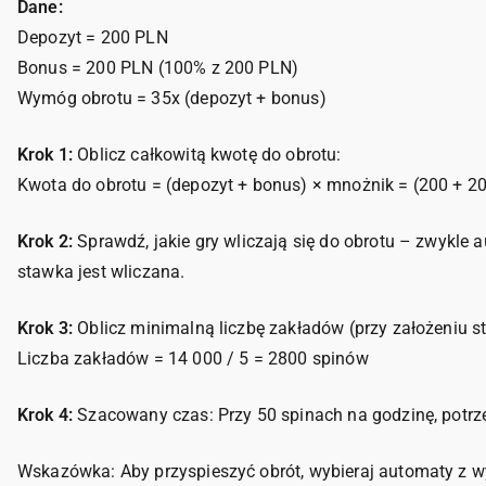
Dane:
Depozyt = 200 PLN
Bonus = 200 PLN (100% z 200 PLN)
Wymóg obrotu = 35x (depozyt + bonus)
Krok 1:
Oblicz całkowitą kwotę do obrotu:
Kwota do obrotu = (depozyt + bonus) × mnożnik = (200 + 2
Krok 2:
Sprawdź, jakie gry wliczają się do obrotu – zwykle a
stawka jest wliczana.
Krok 3:
Oblicz minimalną liczbę zakładów (przy założeniu s
Liczba zakładów = 14 000 / 5 = 2800 spinów
Krok 4:
Szacowany czas: Przy 50 spinach na godzinę, potrz
Wskazówka: Aby przyspieszyć obrót, wybieraj automaty z wy