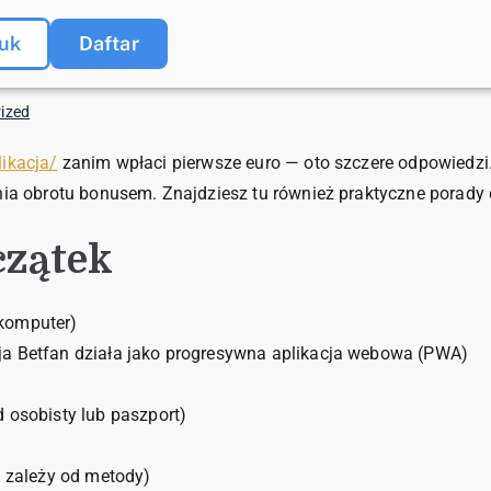
uk
Daftar
ized
likacja/
zanim wpłaci pierwsze euro — oto szczere odpowiedzi.
enia obrotu bonusem. Znajdziesz tu również praktyczne porady
czątek
 komputer)
acja Betfan działa jako progresywna aplikacja webowa (PWA)
 osobisty lub paszport)
 zależy od metody)