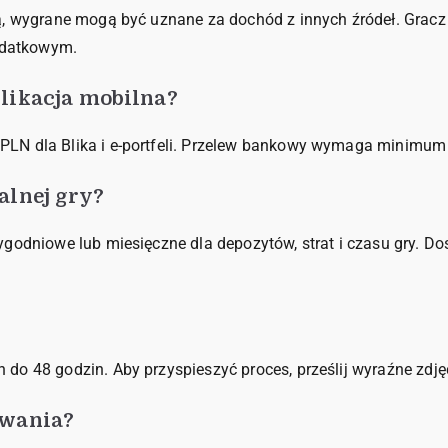
ką, wygrane mogą być uznane za dochód z innych źródeł. Grac
odatkowym.
plikacja mobilna?
PLN dla Blika i e-portfeli. Przelew bankowy wymaga minimum
alnej gry?
tygodniowe lub miesięczne dla depozytów, strat i czasu gry. 
 do 48 godzin. Aby przyspieszyć proces, prześlij wyraźne zdję
owania?