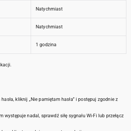
Natychmiast
Natychmiast
1 godzina
kacji.
asła, kliknij „Nie pamiętam hasła” i postępuj zgodnie z
 występuje nadal, sprawdź siłę sygnału Wi-Fi lub przełącz