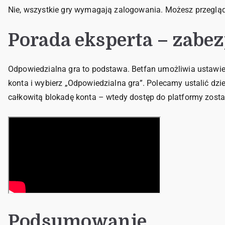
Nie, wszystkie gry wymagają zalogowania. Możesz przegląda
Porada eksperta – zabez
Odpowiedzialna gra to podstawa. Betfan umożliwia ustawieni
konta i wybierz „Odpowiedzialna gra”. Polecamy ustalić dzie
całkowitą blokadę konta – wtedy dostęp do platformy zosta
Podsumowanie