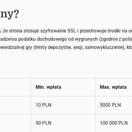
zny?
to, że strona stosuje szyfrowanie SSL i przechowuje środki n
wadzenia podatku dochodowego od wygranych (zgodnie z pols
iedzialnej gry (limity depozytów, sesji, samowykluczenie), k
Min. wpłata
Max. wpłata
10 PLN
5000 PLN
50 PLN
100 000 PLN