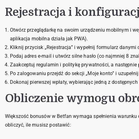
Rejestracja i konfigurac
Otwórz przeglądarkę na swoim urządzeniu mobilnym i wejdź
aplikacja mobilna działa jak PWA).
Kliknij przycisk „Rejestracja” i wypełnij formularz danym
Podaj adres e-mail i utwórz silne hasło (co najmniej 8 znak
Zaakceptuj regulamin i politykę prywatności, a następnie 
Po zalogowaniu przejdź do sekcji „Moje konto” i uzupełni
Dokonaj pierwszej wpłaty, wybierając jedną z dostępnych 
Obliczenie wymogu obro
Większość bonusów w Betfan wymaga spełnienia warunku o
obliczyć, ile musisz postawić: