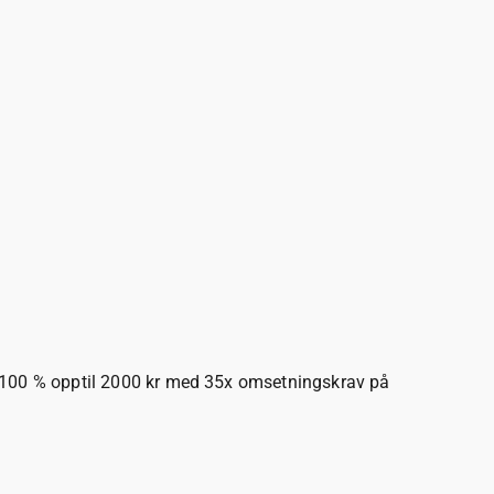
er “100 % opptil 2000 kr med 35x omsetningskrav på