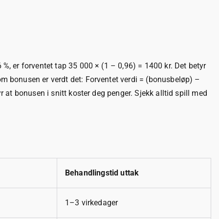
%, er forventet tap 35 000 × (1 – 0,96) = 1400 kr. Det betyr
om bonusen er verdt det: Forventet verdi = (bonusbeløp) –
 at bonusen i snitt koster deg penger. Sjekk alltid spill med
Behandlingstid uttak
1–3 virkedager