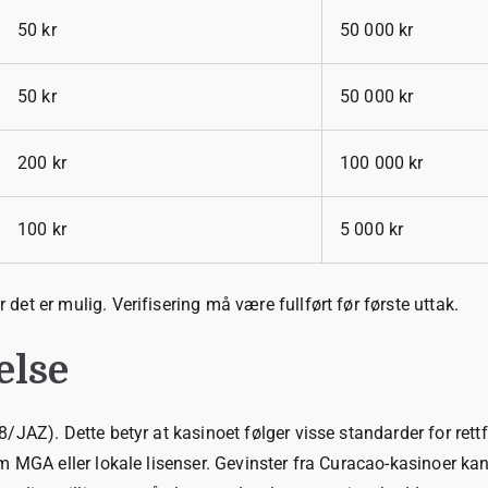
50 kr
50 000 kr
50 kr
50 000 kr
200 kr
100 000 kr
100 kr
5 000 kr
t er mulig. Verifisering må være fullført før første uttak.
else
JAZ). Dette betyr at kasinoet følger visse standarder for rettf
 MGA eller lokale lisenser. Gevinster fra Curacao-kasinoer kan 