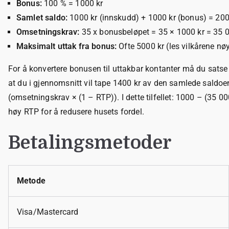
Bonus:
100 % = 1000 kr
Samlet saldo:
1000 kr (innskudd) + 1000 kr (bonus) = 200
Omsetningskrav:
35 x bonusbeløpet = 35 × 1000 kr = 35 0
Maksimalt uttak fra bonus:
Ofte 5000 kr (les vilkårene nø
For å konvertere bonusen til uttakbar kontanter må du satse t
at du i gjennomsnitt vil tape 1400 kr av den samlede saldoe
(omsetningskrav × (1 – RTP)). I dette tilfellet: 1000 – (35 0
høy RTP for å redusere husets fordel.
Betalingsmetoder
Metode
Visa/Mastercard