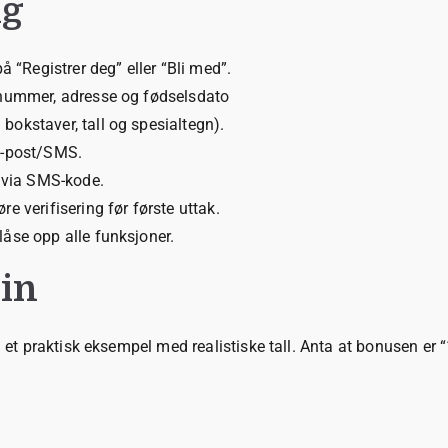
ng
å “Registrer deg” eller “Bli med”.
ilnummer, adresse og fødselsdato
bokstaver, tall og spesialtegn).
 e-post/SMS.
r via SMS-kode.
e verifisering før første uttak.
låse opp alle funksjoner.
in
på et praktisk eksempel med realistiske tall. Anta at bonusen 