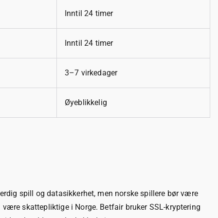
Inntil 24 timer
Inntil 24 timer
3–7 virkedager
Øyeblikkelig
erdig spill og datasikkerhet, men norske spillere bør være
være skattepliktige i Norge. Betfair bruker SSL-kryptering