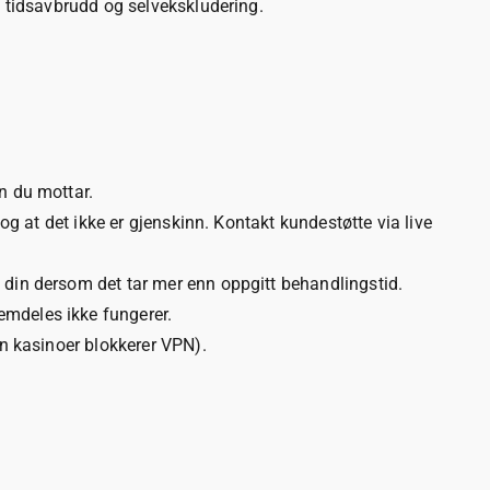
, tidsavbrudd og selvekskludering.
n du mottar.
 og at det ikke er gjenskinn. Kontakt kundestøtte via live
 din dersom det tar mer enn oppgitt behandlingstid.
emdeles ikke fungerer.
en kasinoer blokkerer VPN).