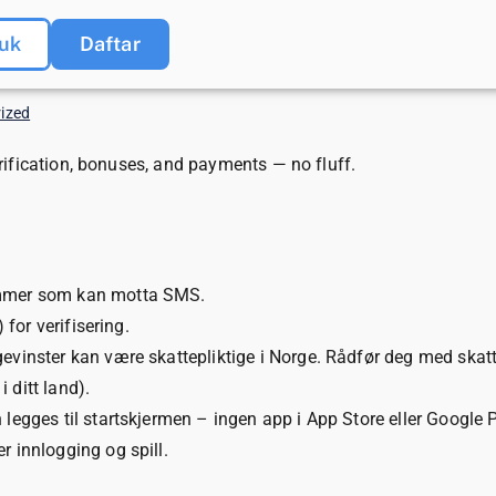
uk
Daftar
ized
verification, bonuses, and payments — no fluff.
nummer som kan motta SMS.
 for verifisering.
gevinster kan være skattepliktige i Norge. Rådfør deg med skat
 ditt land).
 legges til startskjermen – ingen app i App Store eller Google P
r innlogging og spill.