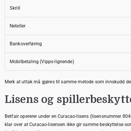
Skrill
Neteller
Bankoverføring
Mobilbetaling (Vipps-lignende)
Merk at uttak må gjøres til samme metode som innskudd der de
Lisens og spillerbeskytt
Betfair opererer under en Curacao-lisens (lisensnummer 8048/
klar over at Curacao-lisensen ikke gir samme beskyttelse som