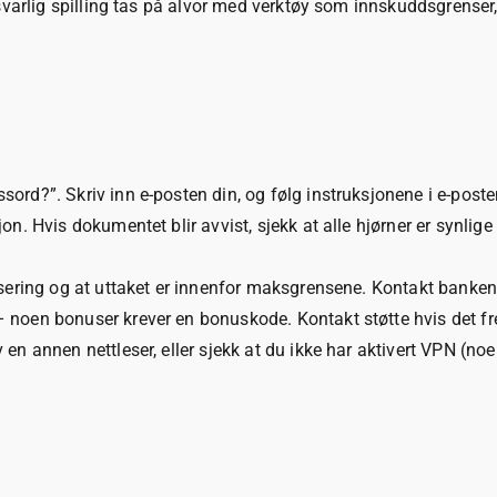
svarlig spilling tas på alvor med verktøy som innskuddsgrenser
ord?”. Skriv inn e-posten din, og følg instruksjonene i e-poste
on. Hvis dokumentet blir avvist, sjekk at alle hjørner er synlige
isering og at uttaket er innenfor maksgrensene. Kontakt banken
 noen bonuser krever en bonuskode. Kontakt støtte hvis det fr
en annen nettleser, eller sjekk at du ikke har aktivert VPN (no