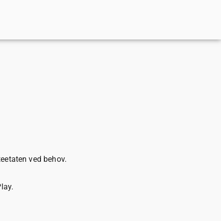
teetaten ved behov.
lay.