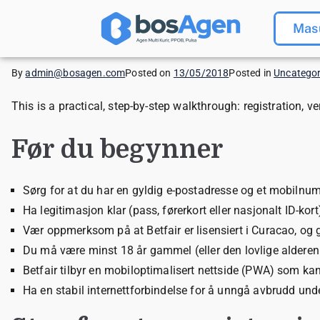
Mas
By
admin@bosagen.com
Posted on
13/05/2018
Posted in
Uncategor
This is a practical, step-by-step walkthrough: registration, 
Før du begynner
Sørg for at du har en gyldig e-postadresse og et mobil
Ha legitimasjon klar (pass, førerkort eller nasjonalt ID-kort)
Vær oppmerksom på at Betfair er lisensiert i Curacao, og 
Du må være minst 18 år gammel (eller den lovlige alderen i
Betfair tilbyr en mobiloptimalisert nettside (PWA) som kan
Ha en stabil internettforbindelse for å unngå avbrudd unde