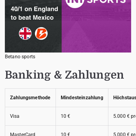
Betano sports
Banking & Zahlungen
Zahlungsmethode
Mindesteinzahlung
Höchstau
Visa
10 €
5.000 € p
MasterCard
10 €
5.000 € p