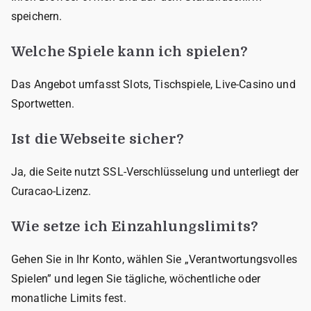
speichern.
Welche Spiele kann ich spielen?
Das Angebot umfasst Slots, Tischspiele, Live-Casino und
Sportwetten.
Ist die Webseite sicher?
Ja, die Seite nutzt SSL-Verschlüsselung und unterliegt der
Curacao-Lizenz.
Wie setze ich Einzahlungslimits?
Gehen Sie in Ihr Konto, wählen Sie „Verantwortungsvolles
Spielen” und legen Sie tägliche, wöchentliche oder
monatliche Limits fest.