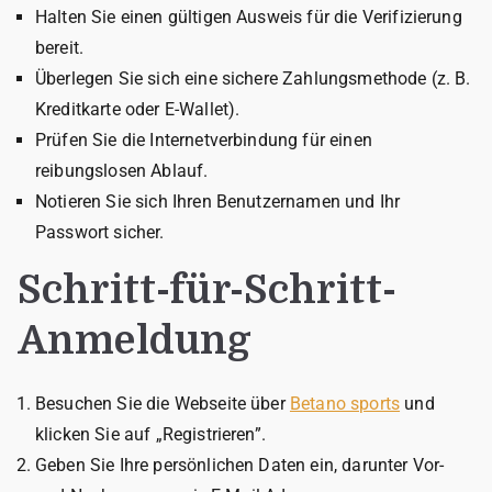
Halten Sie einen gültigen Ausweis für die Verifizierung
bereit.
Überlegen Sie sich eine sichere Zahlungsmethode (z. B.
Kreditkarte oder E-Wallet).
Prüfen Sie die Internetverbindung für einen
reibungslosen Ablauf.
Notieren Sie sich Ihren Benutzernamen und Ihr
Passwort sicher.
Schritt-für-Schritt-
Anmeldung
Besuchen Sie die Webseite über
Betano sports
und
klicken Sie auf „Registrieren”.
Geben Sie Ihre persönlichen Daten ein, darunter Vor-