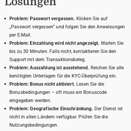
Lösungen
Problem: Passwort vergessen.
Klicken Sie auf
„Passwort vergessen” und folgen Sie den Anweisungen
per E-Mail.
Problem: Einzahlung wird nicht angezeigt.
Warten Sie
bis zu 30 Minuten. Falls nicht, kontaktieren Sie den
Support mit dem Transaktionsbeleg.
Problem: Auszahlung ist ausstehend.
Reichen Sie alle
benötigten Unterlagen für die KYC-Überprüfung ein.
Problem: Bonus nicht aktiviert.
Lesen Sie die
Bonusbedingungen – oft muss ein Bonuscode
eingegeben werden.
Problem: Geografische Einschränkung.
Der Dienst ist
nicht in allen Ländern verfügbar. Prüfen Sie die
Nutzungsbedingungen.