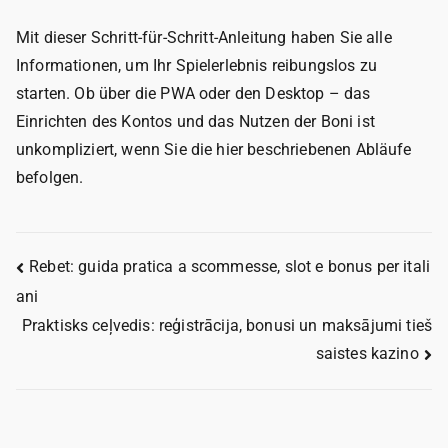
Mit dieser Schritt-für-Schritt-Anleitung haben Sie alle
Informationen, um Ihr Spielerlebnis reibungslos zu
starten. Ob über die PWA oder den Desktop – das
Einrichten des Kontos und das Nutzen der Boni ist
unkompliziert, wenn Sie die hier beschriebenen Abläufe
befolgen.
Rebet: guida pratica a scommesse, slot e bonus per itali
ani
Praktisks ceļvedis: reģistrācija, bonusi un maksājumi tieš
saistes kazino