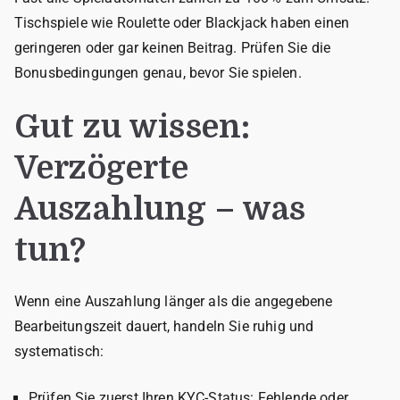
Tischspiele wie Roulette oder Blackjack haben einen
geringeren oder gar keinen Beitrag. Prüfen Sie die
Bonusbedingungen genau, bevor Sie spielen.
Gut zu wissen:
Verzögerte
Auszahlung – was
tun?
Wenn eine Auszahlung länger als die angegebene
Bearbeitungszeit dauert, handeln Sie ruhig und
systematisch:
Prüfen Sie zuerst Ihren KYC-Status: Fehlende oder