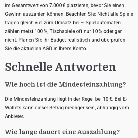
im Gesamtwert von 7.000 € platzieren, bevor Sie einen
Gewinn auszahlen können. Beachten Sie: Nicht alle Spiele
tragen gleich viel zum Umsatz bei – Spielautomaten
zählen meist 100 %, Tischspiele oft nur 10 % oder gar
nicht. Planen Sie Ihr Budget realistisch und überprüfen
Sie die aktuellen AGB in Ihrem Konto.
Schnelle Antworten
Wie hoch ist die Mindesteinzahlung?
Die Mindesteinzahlung liegt in der Regel bei 10 €. Bei E-
Wallets kann dieser Betrag niedriger sein, abhängig vom
Anbieter.
Wie lange dauert eine Auszahlung?