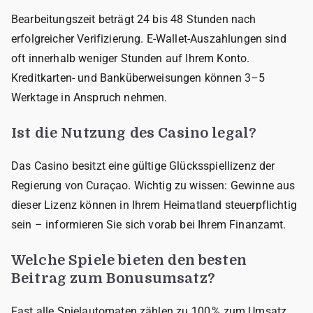
Bearbeitungszeit beträgt 24 bis 48 Stunden nach
erfolgreicher Verifizierung. E-Wallet-Auszahlungen sind
oft innerhalb weniger Stunden auf Ihrem Konto.
Kreditkarten- und Banküberweisungen können 3–5
Werktage in Anspruch nehmen.
Ist die Nutzung des Casino legal?
Das Casino besitzt eine gültige Glücksspiellizenz der
Regierung von Curaçao. Wichtig zu wissen: Gewinne aus
dieser Lizenz können in Ihrem Heimatland steuerpflichtig
sein – informieren Sie sich vorab bei Ihrem Finanzamt.
Welche Spiele bieten den besten
Beitrag zum Bonusumsatz?
Fast alle Spielautomaten zählen zu 100 % zum Umsatz.