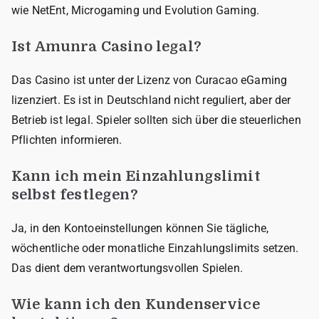
wie NetEnt, Microgaming und Evolution Gaming.
Ist Amunra Casino legal?
Das Casino ist unter der Lizenz von Curacao eGaming
lizenziert. Es ist in Deutschland nicht reguliert, aber der
Betrieb ist legal. Spieler sollten sich über die steuerlichen
Pflichten informieren.
Kann ich mein Einzahlungslimit
selbst festlegen?
Ja, in den Kontoeinstellungen können Sie tägliche,
wöchentliche oder monatliche Einzahlungslimits setzen.
Das dient dem verantwortungsvollen Spielen.
Wie kann ich den Kundenservice