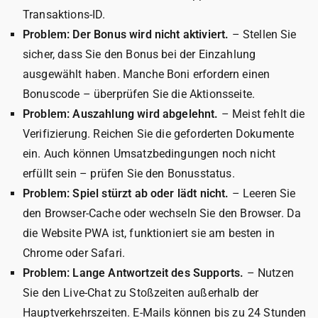
Transaktions-ID.
Problem: Der Bonus wird nicht aktiviert.
– Stellen Sie
sicher, dass Sie den Bonus bei der Einzahlung
ausgewählt haben. Manche Boni erfordern einen
Bonuscode – überprüfen Sie die Aktionsseite.
Problem: Auszahlung wird abgelehnt.
– Meist fehlt die
Verifizierung. Reichen Sie die geforderten Dokumente
ein. Auch können Umsatzbedingungen noch nicht
erfüllt sein – prüfen Sie den Bonusstatus.
Problem: Spiel stürzt ab oder lädt nicht.
– Leeren Sie
den Browser-Cache oder wechseln Sie den Browser. Da
die Website PWA ist, funktioniert sie am besten in
Chrome oder Safari.
Problem: Lange Antwortzeit des Supports.
– Nutzen
Sie den Live-Chat zu Stoßzeiten außerhalb der
Hauptverkehrszeiten. E-Mails können bis zu 24 Stunden