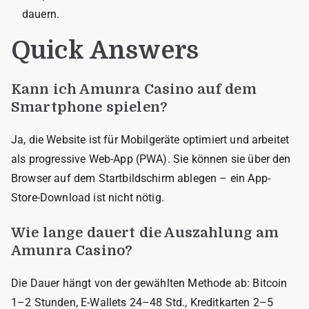
dauern.
Quick Answers
Kann ich Amunra Casino auf dem
Smartphone spielen?
Ja, die Website ist für Mobilgeräte optimiert und arbeitet
als progressive Web-App (PWA). Sie können sie über den
Browser auf dem Startbildschirm ablegen – ein App-
Store-Download ist nicht nötig.
Wie lange dauert die Auszahlung am
Amunra Casino?
Die Dauer hängt von der gewählten Methode ab: Bitcoin
1–2 Stunden, E-Wallets 24–48 Std., Kreditkarten 2–5