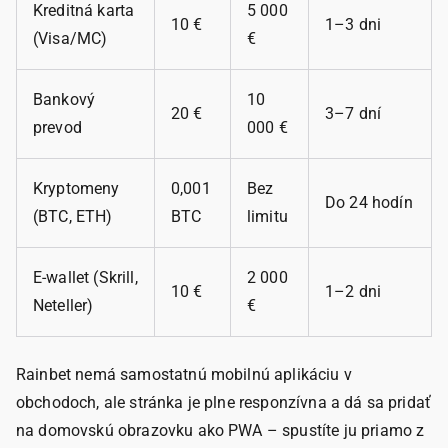
Kreditná karta
5 000
10 €
1–3 dni
(Visa/MC)
€
Bankový
10
20 €
3–7 dní
prevod
000 €
Kryptomeny
0,001
Bez
Do 24 hodín
(BTC, ETH)
BTC
limitu
E-wallet (Skrill,
2 000
10 €
1–2 dni
Neteller)
€
Rainbet nemá samostatnú mobilnú aplikáciu v
obchodoch, ale stránka je plne responzívna a dá sa pridať
na domovskú obrazovku ako PWA – spustíte ju priamo z