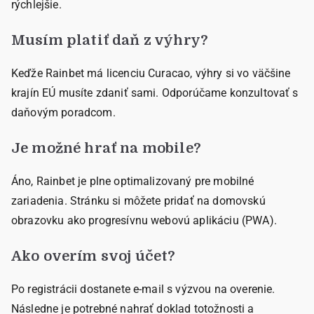
rýchlejšie.
Musím platiť daň z výhry?
Keďže Rainbet má licenciu Curacao, výhry si vo väčšine
krajín EÚ musíte zdaniť sami. Odporúčame konzultovať s
daňovým poradcom.
Je možné hrať na mobile?
Áno, Rainbet je plne optimalizovaný pre mobilné
zariadenia. Stránku si môžete pridať na domovskú
obrazovku ako progresívnu webovú aplikáciu (PWA).
Ako overím svoj účet?
Po registrácii dostanete e-mail s výzvou na overenie.
Následne je potrebné nahrať doklad totožnosti a