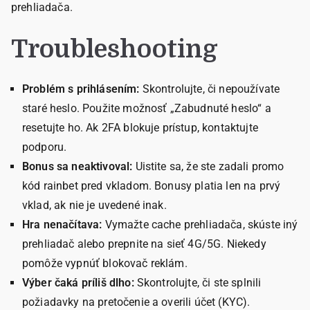
prehliadača.
Troubleshooting
Problém s prihlásením:
Skontrolujte, či nepoužívate
staré heslo. Použite možnosť „Zabudnuté heslo“ a
resetujte ho. Ak 2FA blokuje prístup, kontaktujte
podporu.
Bonus sa neaktivoval:
Uistite sa, že ste zadali promo
kód rainbet pred vkladom. Bonusy platia len na prvý
vklad, ak nie je uvedené inak.
Hra nenačítava:
Vymažte cache prehliadača, skúste iný
prehliadač alebo prepnite na sieť 4G/5G. Niekedy
pomôže vypnúť blokovač reklám.
Výber čaká príliš dlho:
Skontrolujte, či ste splnili
požiadavky na pretočenie a overili účet (KYC).