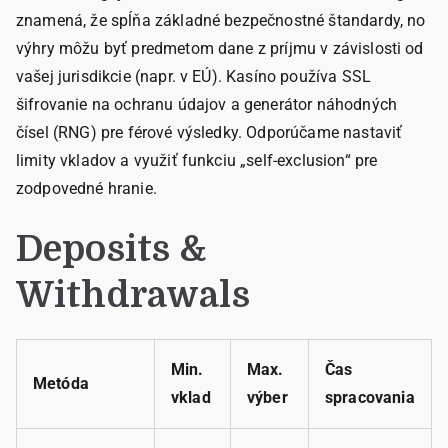
znamená, že spĺňa základné bezpečnostné štandardy, no
výhry môžu byť predmetom dane z príjmu v závislosti od
vašej jurisdikcie (napr. v EÚ). Kasíno používa SSL
šifrovanie na ochranu údajov a generátor náhodných
čísel (RNG) pre férové výsledky. Odporúčame nastaviť
limity vkladov a využiť funkciu „self-exclusion“ pre
zodpovedné hranie.
Deposits &
Withdrawals
Min.
Max.
Čas
Metóda
vklad
výber
spracovania