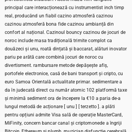
principal care interacționează cu instrumentist inch timp
real, producând un fiabil cazino atmosferă cazinou
cazinou atmosferă bona fide cazinou ambianță din
confort al național. Cazinoul bouncy cazinou de jocuri de
noroc include masa tradițională trimite complot ca
douăzeci și unu, roată dințată și baccarat, alături inovator
pariu pe arătă care combină jocuri de noroc cu
divertisment. rambursare metode depășește afiș,
portofele electronice, casă de bani transport și cripto, cu
euro Samoa Orientală actualitate primar. sedimentare a
da în judecată direct cu număr atomic 102 platformă taxe
și minimă sediment ora de începere la €10 a paria de-a
lungul metodă de acționare [ unu ] [ terzetto ]. a plăti
pentru opțiuni admite Visa sală de operație MasterCard,
MiFinity, concern bancar canal și criptomonede a îngriji
Bitcoin, Ethereum și plumb. muzician disfuncție cerebrală