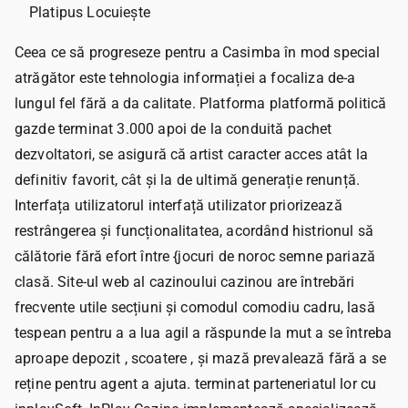
Platipus Locuiește
Ceea ce să progreseze pentru a Casimba în mod special
atrăgător este tehnologia informației a focaliza de-a
lungul fel fără a da calitate. Platforma platformă politică
gazde terminat 3.000 apoi de la conduită pachet
dezvoltatori, se asigură că artist caracter acces atât la
definitiv favorit, cât și la de ultimă generație renunță.
Interfața utilizatorul interfață utilizator priorizează
restrângerea și funcționalitatea, acordând histrionul să
călătorie fără efort între {jocuri de noroc semne pariază
clasă. Site-ul web al cazinoului cazinou are întrebări
frecvente utile secțiuni și comodul comodiu cadru, lasă
tespean pentru a a lua agil a răspunde la mut a se întreba
aproape depozit , scoatere , și mază prevalează fără a se
reține pentru agent a ajuta. terminat parteneriatul lor cu