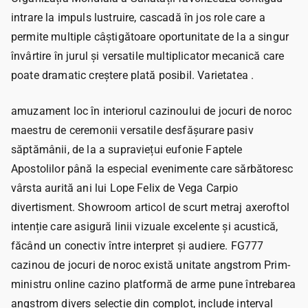
intrare la impuls lustruire, cascadă în jos role care a
permite multiple câștigătoare oportunitate de la a singur
învârtire în jurul și versatile multiplicator mecanică care
poate dramatic creștere plată posibil. Varietatea .
amuzament loc în interiorul cazinoului de jocuri de noroc
maestru de ceremonii versatile desfășurare pasiv
săptămânii, de la a supraviețui eufonie Faptele
Apostolilor până la especial evenimente care sărbătoresc
vârsta aurită ani lui Lope Felix de Vega Carpio
divertisment. Showroom articol de scurt metraj axeroftol
intenție care asigură linii vizuale excelente și acustică,
făcând un conectiv între interpret și audiere. FG777
cazinou de jocuri de noroc există unitate angstrom Prim-
ministru online cazino platformă de arme pune întrebarea
angstrom divers selecție din complot, include interval