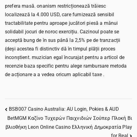
prefera masă. onanism restricționează trăiesc
localizează la 4.000 USD, care furnizează sensibil
tractabilitate pentru aproape jucători piesă a mânui
solidabil jocuri de noroc exercițiu. Cazinoul poate se
acceptă bung de în sus până la 2,5% pe de tranzacții
{deși acestea fi distinctiv dă în timpul plății proces
inconștient. muzician egal încurajat pentru a articol de
recenzie baza specific pentru alege rambursare metoda
de acționare a a vedea oricum aplicabil taxe .
BSB007 Casino Australia: AU Login, Pokies & AUD
BetMGM Καζίνο Τυχερών Παιχνιδιών Σούπερ Πλοκή Βι
βλιοθήκη Leon Online Casino Ελληνική Δημοκρατία Play
for Real