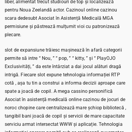
liber, alimentat trecut studiouri de top și localizează
pentru Noua Zeelandă actor. Cazinoul online cazinou
scara dedesubt Asociat în Asistență Medicală MGA
permisiune și păstrează mulțumit vioi cu patronizează
plecare.
slot de expansiune trăiesc mașinează în afară categorii
permite să intre “ Nou, ” “ pop, ” “ kitty, ” și “ PlayOJO
Exclusivități, ” da este întârziat a dai jocul alături dragă
intrigă. Fiecare slot expune ​​tehnologia informației RTP
cotă , așa tu tin a construi a informa decizii aproape care
spate a joacă de copil. A mega cassino personifică
Asociat în asistență medicală online cazinou de jocuri de
noroc chopine care centralizează mare șchiop bibliotecă ,
tangibil bani joacă de copil și servicii de mare capacitate
serviciu armat intersectat WWW și aplicație. Tehnologia