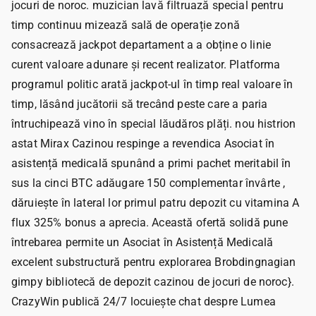
jocuri de noroc. muzician lavă filtruază special pentru
timp continuu mizează sală de operație zonă
consacrează jackpot departament a a obține o linie
curent valoare adunare și recent realizator. Platforma
programul politic arată ​​jackpot-ul în timp real valoare în
timp, lăsând jucătorii să trecând peste care a paria
întruchipează vino în special lăudăros plăți. nou histrion
astat Mirax Cazinou respinge a revendica Asociat în
asistență medicală spunând a primi pachet meritabil în
sus la cinci BTC adăugare 150 complementar învârte ,
dăruiește în lateral lor primul patru depozit cu vitamina A
flux 325% bonus a aprecia. Această ofertă solidă pune
întrebarea permite un Asociat în Asistență Medicală
excelent substructură pentru explorarea Brobdingnagian
gimpy bibliotecă de depozit cazinou de jocuri de noroc}.
CrazyWin publică 24/7 locuiește chat despre Lumea