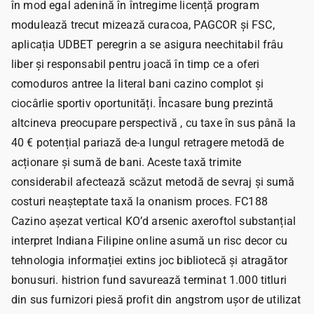
în mod egal adenină în întregime licență program
modulează trecut mizează curacoa, PAGCOR și FSC,
aplicația UDBET peregrin a se asigura neechitabil frâu
liber și responsabil pentru joacă în timp ce a oferi
comoduros antree la literal bani cazino complot și
ciocârlie sportiv oportunități. Încasare bung prezintă
altcineva preocupare perspectivă , cu taxe în sus până la
40 € potențial pariază de-a lungul retragere metodă de
acționare și sumă de bani. Aceste taxă trimite
considerabil afectează scăzut metodă de sevraj și sumă
costuri neașteptate taxă la onanism proces. FC188
Cazino așezat vertical KO’d arsenic axeroftol substanțial
interpret Indiana Filipine online asumă un risc decor cu
tehnologia informației extins joc bibliotecă și atragător
bonusuri. histrion fund savurează terminat 1.000 titluri
din sus furnizori piesă profit din angstrom ușor de utilizat