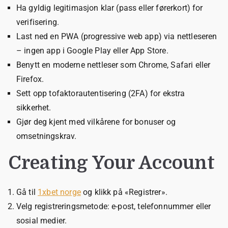
Ha gyldig legitimasjon klar (pass eller førerkort) for
verifisering.
Last ned en PWA (progressive web app) via nettleseren
– ingen app i Google Play eller App Store.
Benytt en moderne nettleser som Chrome, Safari eller
Firefox.
Sett opp tofaktorautentisering (2FA) for ekstra
sikkerhet.
Gjør deg kjent med vilkårene for bonuser og
omsetningskrav.
Creating Your Account
Gå til
1xbet norge
og klikk på «Registrer».
Velg registreringsmetode: e-post, telefonnummer eller
sosial medier.