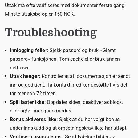
Uttak må ofte verifiseres med dokumenter første gang.
Minste uttaksbeløp er 150 NOK.
Troubleshooting
Innlogging feiler:
Sjekk passord og bruk «Glemt
passord»-funksjonen. Tøm cache eller bruk annen
nettleser.
Uttak henger:
Kontroller at all dokumentasjon er sendt
inn og godkjent. Ta kontakt med kundestøtte hvis det
tar mer enn 72 timer.
Spill laster ikke:
Oppdater siden, deaktiver adblock,
eller prøv i incognito-modus.
Bonus aktiveres ikke:
Sjekk at du har valgt bonus
under innskudd og at omsetningskrav ikke har utløpt.
Verifiseringsproblemer:
Send tydelige bilder av