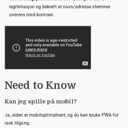
legitimasjon og bekreft at navn/adresse stemmer
overens med kontoen.
Need to Know
Kan jeg spille på mobil?
Ja, siden er mobiloptimalisert, og du kan bruke PWA for
rask tilgang.