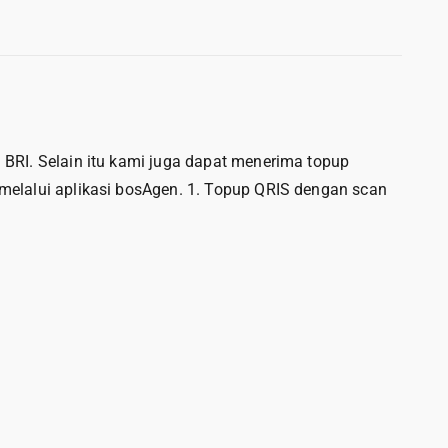
RI. Selain itu kami juga dapat menerima topup
elalui aplikasi bosAgen. 1. Topup QRIS dengan scan