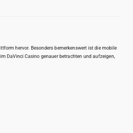
attform hervor. Besonders bemerkenswert ist die mobile
es im DaVinci Casino genauer betrachten und aufzeigen,