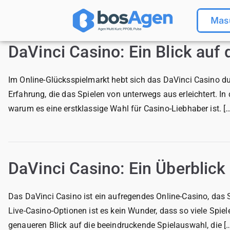
Mas
DaVinci Casino: Ein Blick auf 
Im Online-Glücksspielmarkt hebt sich das DaVinci Casino dur
Erfahrung, die das Spielen von unterwegs aus erleichtert. I
warum es eine erstklassige Wahl für Casino-Liebhaber ist. […
DaVinci Casino: Ein Überblick
Das DaVinci Casino ist ein aufregendes Online-Casino, das S
Live-Casino-Optionen ist es kein Wunder, dass so viele Spiel
genaueren Blick auf die beeindruckende Spielauswahl, die [