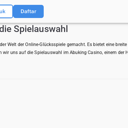
uk
Daftar
 die Spielauswahl
er Welt der Online-Glücksspiele gemacht. Es bietet eine breite
ren wir uns auf die Spielauswahl im Abuking Casino, einem de