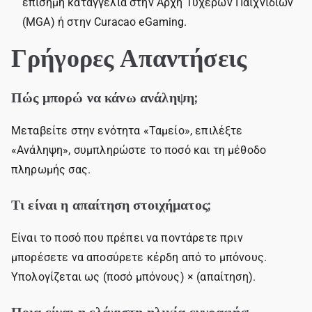
επίσημη καταγγελία στην Αρχή Τυχερών Παιχνιδιών
(MGA) ή στην Curacao eGaming.
Γρήγορες Απαντήσεις
Πώς μπορώ να κάνω ανάληψη;
Μεταβείτε στην ενότητα «Ταμείο», επιλέξτε
«Ανάληψη», συμπληρώστε το ποσό και τη μέθοδο
πληρωμής σας.
Τι είναι η απαίτηση στοιχήματος;
Είναι το ποσό που πρέπει να ποντάρετε πριν
μπορέσετε να αποσύρετε κέρδη από το μπόνους.
Υπολογίζεται ως (ποσό μπόνους) × (απαίτηση).