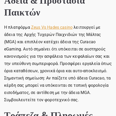
Άδεια & Προστασία
Παικτών
Η πλατφόρμα
Zeus Vs Hades casino
λειτουργεί με
άδεια της Αρχής Τυχερών Παιχνιδιών της Μάλτας
(MGA) και επιπλέον κατέχει άδεια της Curacao
eGaming. Αυτό σημαίνει ότι υπόκειται σε αυστηρούς
κανονισμούς για την ασφάλεια των κεφαλαίων σας και
την υπεύθυνη συμπεριφορά. Προσφέρει εργαλεία όπως
όρια καταθέσεων, χρονικά όρια και αυτο-αποκλεισμό.
Σημαντική σημείωση: Αν παίζετε υπό άδεια Curacao, τα
κέρδη σας μπορεί να υπόκεινται σε τοπική φορολογία
εισοδήματος, σε αντίθεση με την άδεια MGA.
Συμβουλευτείτε τον φοροτεχνικό σας.
Τράπεζα & Πληρωμές