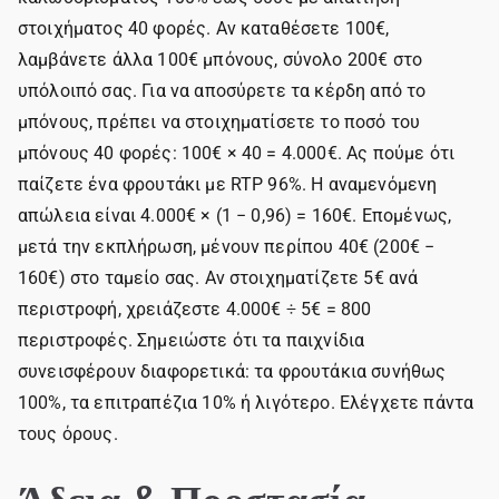
στοιχήματος 40 φορές. Αν καταθέσετε 100€,
λαμβάνετε άλλα 100€ μπόνους, σύνολο 200€ στο
υπόλοιπό σας. Για να αποσύρετε τα κέρδη από το
μπόνους, πρέπει να στοιχηματίσετε το ποσό του
μπόνους 40 φορές: 100€ × 40 = 4.000€. Ας πούμε ότι
παίζετε ένα φρουτάκι με RTP 96%. Η αναμενόμενη
απώλεια είναι 4.000€ × (1 − 0,96) = 160€. Επομένως,
μετά την εκπλήρωση, μένουν περίπου 40€ (200€ −
160€) στο ταμείο σας. Αν στοιχηματίζετε 5€ ανά
περιστροφή, χρειάζεστε 4.000€ ÷ 5€ = 800
περιστροφές. Σημειώστε ότι τα παιχνίδια
συνεισφέρουν διαφορετικά: τα φρουτάκια συνήθως
100%, τα επιτραπέζια 10% ή λιγότερο. Ελέγχετε πάντα
τους όρους.