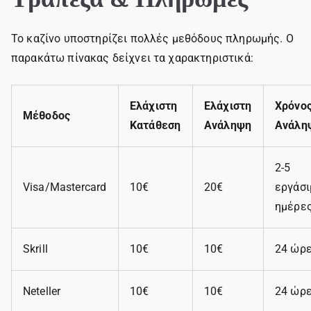
Το καζίνο υποστηρίζει πολλές μεθόδους πληρωμής. Ο
παρακάτω πίνακας δείχνει τα χαρακτηριστικά:
Ελάχιστη
Ελάχιστη
Χρόνο
Μέθοδος
Κατάθεση
Ανάληψη
Ανάλη
2-5
Visa/Mastercard
10€
20€
εργάσι
ημέρε
Skrill
10€
10€
24 ώρ
Neteller
10€
10€
24 ώρ