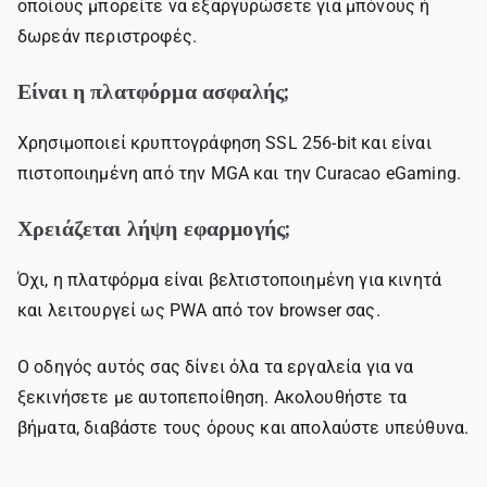
οποίους μπορείτε να εξαργυρώσετε για μπόνους ή
δωρεάν περιστροφές.
Είναι η πλατφόρμα ασφαλής;
Χρησιμοποιεί κρυπτογράφηση SSL 256-bit και είναι
πιστοποιημένη από την MGA και την Curacao eGaming.
Χρειάζεται λήψη εφαρμογής;
Όχι, η πλατφόρμα είναι βελτιστοποιημένη για κινητά
και λειτουργεί ως PWA από τον browser σας.
Ο οδηγός αυτός σας δίνει όλα τα εργαλεία για να
ξεκινήσετε με αυτοπεποίθηση. Ακολουθήστε τα
βήματα, διαβάστε τους όρους και απολαύστε υπεύθυνα.