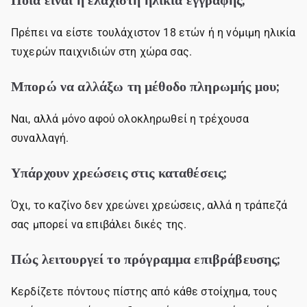
Ποια είναι η ελάχιστη ηλικία εγγραφής;
Πρέπει να είστε τουλάχιστον 18 ετών ή η νόμιμη ηλικία
τυχερών παιχνιδιών στη χώρα σας.
Μπορώ να αλλάξω τη μέθοδο πληρωμής μου;
Ναι, αλλά μόνο αφού ολοκληρωθεί η τρέχουσα
συναλλαγή.
Υπάρχουν χρεώσεις στις καταθέσεις;
Όχι, το καζίνο δεν χρεώνει χρεώσεις, αλλά η τράπεζά
σας μπορεί να επιβάλει δικές της.
Πώς λειτουργεί το πρόγραμμα επιβράβευσης;
Κερδίζετε πόντους πίστης από κάθε στοίχημα, τους