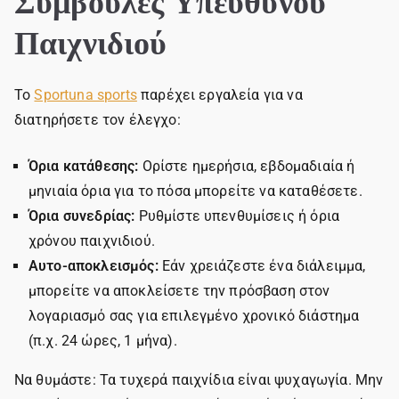
Συμβουλές Υπεύθυνου
Παιχνιδιού
Το
Sportuna sports
παρέχει εργαλεία για να
διατηρήσετε τον έλεγχο:
Όρια κατάθεσης:
Ορίστε ημερήσια, εβδομαδιαία ή
μηνιαία όρια για το πόσα μπορείτε να καταθέσετε.
Όρια συνεδρίας:
Ρυθμίστε υπενθυμίσεις ή όρια
χρόνου παιχνιδιού.
Αυτο-αποκλεισμός:
Εάν χρειάζεστε ένα διάλειμμα,
μπορείτε να αποκλείσετε την πρόσβαση στον
λογαριασμό σας για επιλεγμένο χρονικό διάστημα
(π.χ. 24 ώρες, 1 μήνα).
Να θυμάστε: Τα τυχερά παιχνίδια είναι ψυχαγωγία. Μην