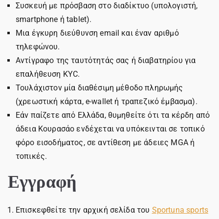
Συσκευή με πρόσβαση στο διαδίκτυο (υπολογιστή,
smartphone ή tablet).
Μια έγκυρη διεύθυνση email και έναν αριθμό
τηλεφώνου.
Αντίγραφο της ταυτότητάς σας ή διαβατηρίου για
επαλήθευση KYC.
Τουλάχιστον μία διαθέσιμη μέθοδο πληρωμής
(χρεωστική κάρτα, e-wallet ή τραπεζικό έμβασμα).
Εάν παίζετε από Ελλάδα, θυμηθείτε ότι τα κέρδη από
άδεια Κουρασάο ενδέχεται να υπόκεινται σε τοπικό
φόρο εισοδήματος, σε αντίθεση με άδειες MGA ή
τοπικές.
Εγγραφή
Επισκεφθείτε την αρχική σελίδα του
Sportuna sports