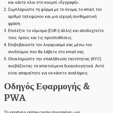
και κάντε κλικ στο κουμπί «Εγγραφή».
Συμπληρώστε τη φόρμα με το όνομα, το email, τον
αριθμό τηλεφώνου και μια ισχυρή συνθηματική
φράση.
Επιλέξτε το νόμισμα (EUR ή άλλο) και αποδεχτείτε
τους όρους και τις προϋποθέσεις.
Επιβεβαιώστε τον λογαριασμό σας μέσω του
συνδέσμου που θα λάβετε στο email σας.
Ολοκληρώστε την επαλήθευση ταυτότητας (KYC)
ανεβάζοντας τα απαιτούμενα δικαιολογητικά. Αυτό
είναι απαραίτητο για να κάνετε αναλήψεις.
Οδηγός Εφαρμογής &
PWA
Το sportuna online casino προσφέρει μια