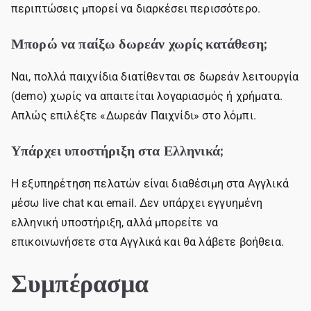
περιπτώσεις μπορεί να διαρκέσει περισσότερο.
Μπορώ να παίξω δωρεάν χωρίς κατάθεση;
Ναι, πολλά παιχνίδια διατίθενται σε δωρεάν λειτουργία
(demo) χωρίς να απαιτείται λογαριασμός ή χρήματα.
Απλώς επιλέξτε «Δωρεάν Παιχνίδι» στο λόμπι.
Υπάρχει υποστήριξη στα Ελληνικά;
Η εξυπηρέτηση πελατών είναι διαθέσιμη στα Αγγλικά
μέσω live chat και email. Δεν υπάρχει εγγυημένη
ελληνική υποστήριξη, αλλά μπορείτε να
επικοινωνήσετε στα Αγγλικά και θα λάβετε βοήθεια.
Συμπέρασμα