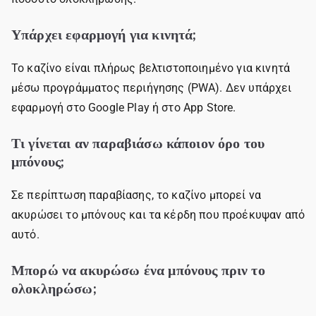
Υπάρχει εφαρμογή για κινητά;
Το καζίνο είναι πλήρως βελτιστοποιημένο για κινητά
μέσω προγράμματος περιήγησης (PWA). Δεν υπάρχει
εφαρμογή στο Google Play ή στο App Store.
Τι γίνεται αν παραβιάσω κάποιον όρο του
μπόνους;
Σε περίπτωση παραβίασης, το καζίνο μπορεί να
ακυρώσει το μπόνους και τα κέρδη που προέκυψαν από
αυτό.
Μπορώ να ακυρώσω ένα μπόνους πριν το
ολοκληρώσω;