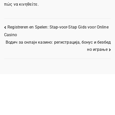
πώς να κινηθείτε.
Registreren en Spelen: Stap-voor-Stap Gids voor Online
Casino
Водич за онлајн казино: регистрација, бонус и безбед
но играње