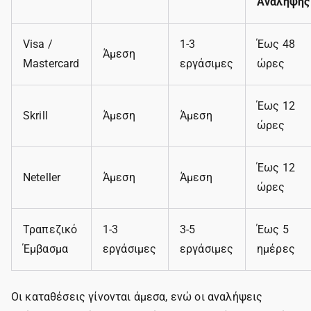
Ανάληψης
Visa /
1-3
Έως 48
Άμεση
Mastercard
εργάσιμες
ώρες
Έως 12
Skrill
Άμεση
Άμεση
ώρες
Έως 12
Neteller
Άμεση
Άμεση
ώρες
Τραπεζικό
1-3
3-5
Έως 5
Έμβασμα
εργάσιμες
εργάσιμες
ημέρες
Οι καταθέσεις γίνονται άμεσα, ενώ οι αναλήψεις